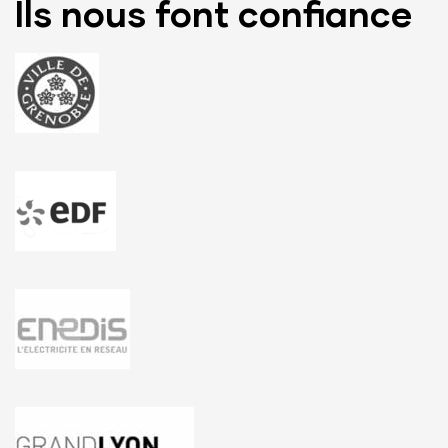
Ils nous font confiance