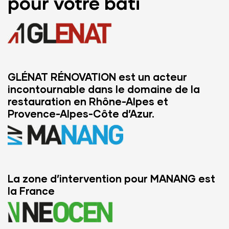
pour votre bâti
GLÉNAT RÉNOVATION est un acteur
incontournable dans le domaine de la
restauration en Rhône-Alpes et
Provence-Alpes-Côte d’Azur.
La zone d’intervention pour MANANG est
la France