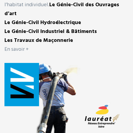
l’habitat individuel.
Le Génie-Civil des Ouvrages
d’art
Le Génie-Civil Hydroélectrique
Le Génie-Civil Industriel & Bâtiments
Les Travaux de Maçonnerie
En savoir +