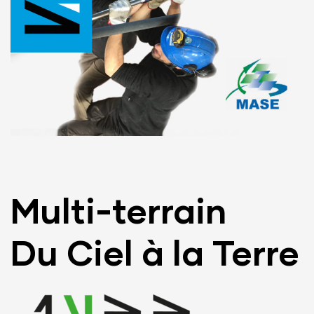
Multi-terrain
Du Ciel à la Terre