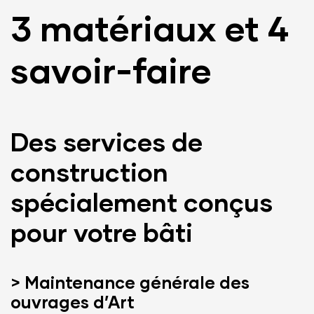
3 matériaux et 4
savoir-faire
Des services de
construction
spécialement conçus
pour votre bâti
> Maintenance générale des
ouvrages d’Art