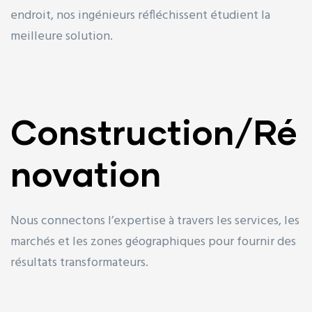
endroit, nos ingénieurs réfléchissent étudient la
meilleure solution.
Construction/Ré
novation
Nous connectons l’expertise à travers les services, les
marchés et les zones géographiques pour fournir des
résultats transformateurs.