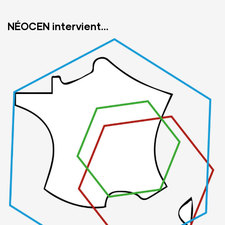
NÉOCEN intervient…