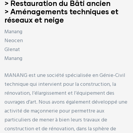
> Restauration du Bâti ancien
> Aménagements techniques et
réseaux et neige
Manang
Neocen
Glenat
Manang
MANANG est une société spécialisée en Génie-Civil
technique qui intervient pour la construction, la
rénovation, l’élargissement et l’équipement des
ouvrages d’art. Nous avons également développé une
activité de maçonnerie pour permettre aux
particuliers de mener à bien leurs travaux de
construction et de rénovation, dans la sphère de