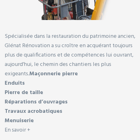
Spécialisée dans la restauration du patrimoine ancien,
Glénat Rénovation a su croître en acquérant toujours
plus de qualifications et de compétences lui ouvrant,
aujourd’hui, le chemin des chantiers les plus
exigeants.
Maçonnerie pierre
Enduits
Pierre de taille
Réparations d’ouvrages
Travaux acrobatiques
Menuiserie
En savoir +