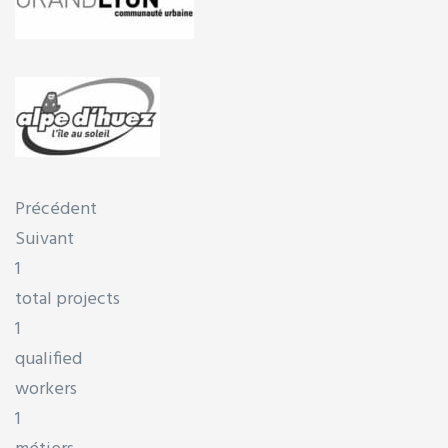
Précédent
Suivant
1
total projects
1
qualified
workers
1