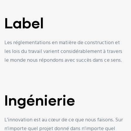
Label
Les réglementations en matière de construction et
les lois du travail varient considérablement à travers
le monde nous répondons avec succès dans ce sens.
Ingénierie
L’innovation est au cœur de ce que nous faisons. Sur
n’importe quel projet donné dans n’importe quel