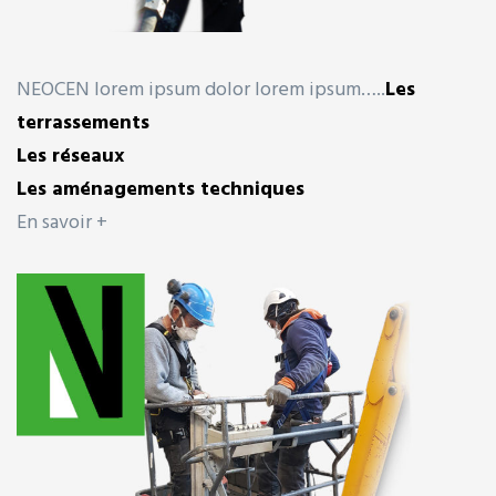
NEOCEN lorem ipsum dolor lorem ipsum…..
Les
terrassements
Les réseaux
Les aménagements techniques
En savoir +