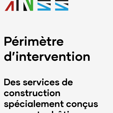
Périmètre
d’intervention
Des services de
construction
spécialement conçus