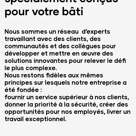
pour votre bâti
Nous sommes un réseau d’experts
travaillant avec des clients, des
communautés et des collègues pour
développer et mettre en œuvre des
solutions innovantes pour relever le défi
le plus complexe.
Nous restons fidèles aux mêmes
principes sur lesquels notre entreprise a
été fondée :
fournir un service supérieur à nos clients,
donner la priorité à la sécurité, créer des
opportunités pour nos employés, livrer un
travail exceptionnel.