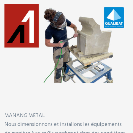
MANANG METAL
Nous dimensionnons et installons les équipements