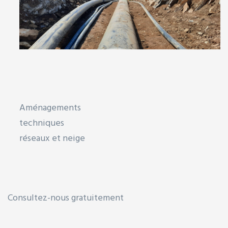
Aménagements
techniques
réseaux et neige
Consultez-nous gratuitement