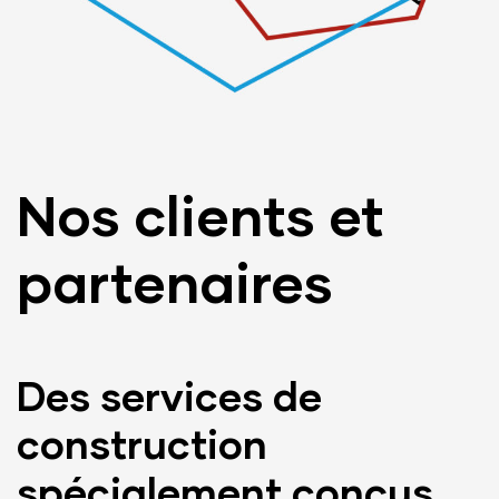
Nos clients et
partenaires
Des services de
construction
spécialement conçus